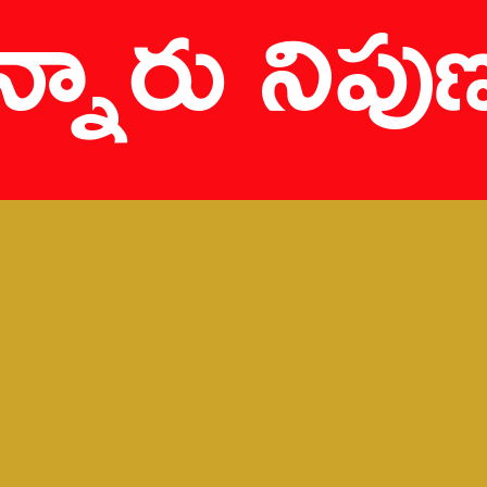
్నారు నిపుణ