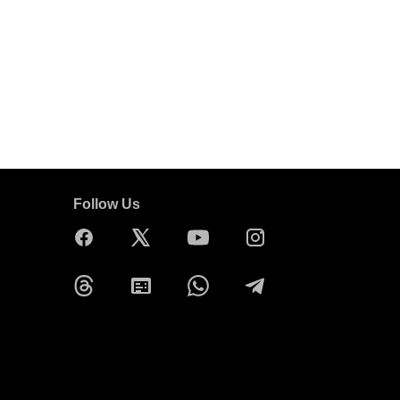
Follow Us