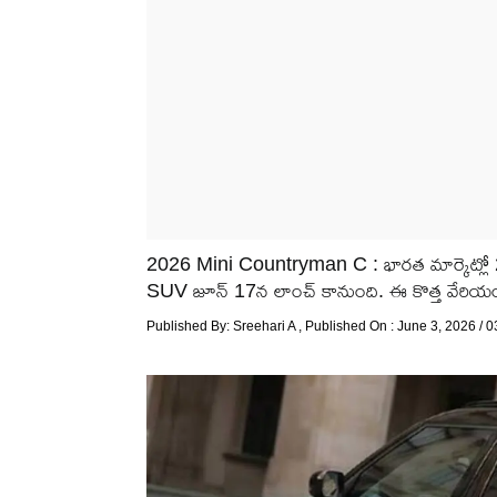
2026 Mini Countryman C : భారత మార్కెట్లో 2026
SUV జూన్ 17న లాంచ్ కానుంది. ఈ కొత్త వేరియంట్,
Published By:
Sreehari A
, Published On : June 3, 2026 / 