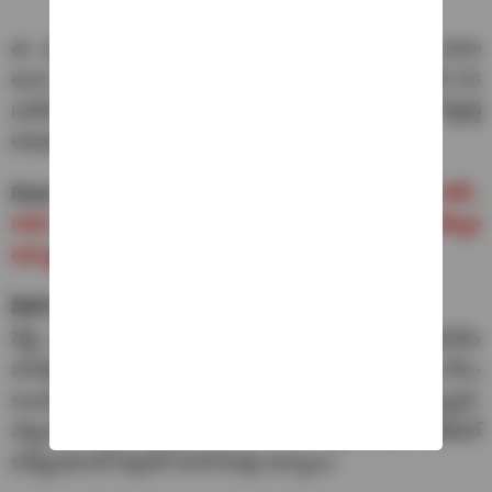
ఈ పవర్‌ట్రెయిన్‌లో ఇంటిగ్రేటెడ్ స్టార్టర్ జనరేటర్ (ISG) కూడా
ఉంది. అడ్వాన్స్‌డ్ ప్రోగ్రామ్డ్ ఫ్యూయల్ ఇంజెక్షన్ (APFI) కంపెనీ i3S
(ఐడిల్ స్టాప్-స్టార్ట్ సిస్టమ్)తో ఇంజిన్ సౌండ్ స్టార్ట్ ట్రాఫిక్‌లో రీస్టార్ట్
అవుతుంది.
Read Also :
HMD Vibe2 5G : ఈ ఫోన్ కోసం జనం పోటీ..
HMD వైబ్ 2 5G దుమ్మురేపింది.. ఫస్ట్ సేల్‌లో హాట్ కేకుల్లా
అమ్ముడైంది..!
హీరో సూపర్ స్ప్లెండర్ బైక్ :
సేఫ్టీ, ఎలక్ట్రానిక్స్ పరంగా ఈ వేరియంట్ సూపర్ స్ప్లెండర్ లైనప్‌కు
హజార్డ్ లైట్లను అందిస్తుంది. అద్భుతమైన బ్రేకింగ్ పర్ఫార్మెన్స్ కోసం
ఇందులో ఫ్రంట్ డిస్క్ బ్రేక్, టెలిస్కోపిక్ ఫ్రంట్ సస్పెన్షన్,
హ్యాండిల్‌బార్‌పై అమర్చిన ఇంజిన్ కిల్ స్విచ్ ఫుల్ డిజిటల్
ఇన్‌స్ట్రుమెంట్ ప్యానెల్ వంటి ఫీచర్లు ఉన్నాయి.