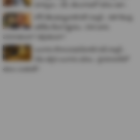
మార్పులు.. ఏపీ, తెలంగాణలో ధరలు ఇలా..
లోన్ తీసుకున్నవారికి బిగ్ న్యూస్.. రెపో రేటుపై
ఆర్‌బీఐ కీలక నిర్ణయం.. EMI భారం
పెరుగుతుందా? తగ్గుతుందా?
బంగారం కొనాలనుకునేవారికి గుడ్‌ న్యూస్..
నేడు తగ్గిన బంగారం ధరలు.. హైదరాబాద్‌లో
తులం ఎంతంటే?