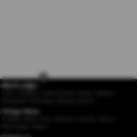
×
తెలుగు వార్తలు
Latest
Telangana
Andhra Pradesh
Movies
National
International
Technology
Education And Job
Telugu News
Trending
Sports
Crime
Business
Life Style
Videos
Photo Gallery
Health