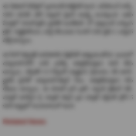
ఈ డిజిటల్ డిస్‌ప్లేలో బ్లూటూత్ కనెక్టివిటీ ఉంది. ఇన్‌కమింగ్ కాల్స్,
SMS మెసేజ్, ఫోన్ బ్యాటరీ స్టేటస్ అలర్ట్స్ అందిస్తుంది. ఇతర
ఫీచర్లలో రియల్-టైమ్ మైలేజ్ ఇండికేటర్, లో ఫ్యూయిల్ వార్నింగ్
లైట్, స్మార్ట్‌ఫోన్‌లను ఛార్జ్ చేసేందుకు సింగిల్ USB టైప్-C ఛార్జింగ్
పోర్ట్ ఉన్నాయి.
ఈ హీరో కొత్త బైక్ అదిరిపోయే డిజైన్‌తో ఆకట్టుకుంటోంది. ఇందులో
డ్యూయల్-టోన్ బాడీ గ్రాఫిక్స్ ఆకర్షణీయమైన కలర్ థీమ్
ఉన్నాయి. ఎక్స్‌టెక్ 2.0 సిగ్నేచర్ బ్యాడ్జింగ్, ప్రీమియం 3డీ ఐకాన్,
స్టైలిష్ స్టిచ్‌తో డ్యూయల్-టెక్చర్ సీటు, ఆకర్షణీయమైన రిమ్
టేపులు ఉన్నాయి. ఈ మోడల్ గ్లాసీ బ్లాక్, క్యాండీ బ్లేజింగ్ రెడ్,
మ్యాట్ యాక్సిస్ గ్రే, మ్యాట్ నెక్సస్ బ్లూ మ్యాట్ చెస్ట్‌నట్ బ్రౌన్ 5
కలర్ ఆప్షన్లలో అందుబాటులో ఉంది.
Related News