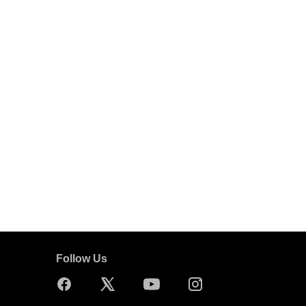
Follow Us