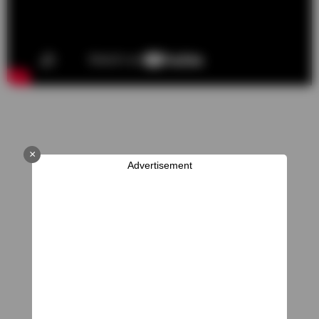
×
Advertisement