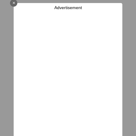
×
Advertisement