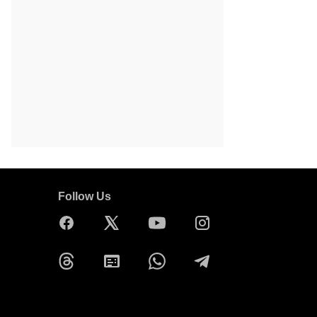
Follow Us