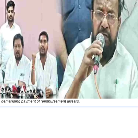
30 demanding payment of reimbursement arrears.