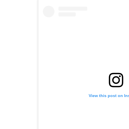
View this post on I