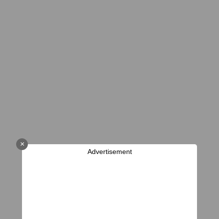
×
Advertisement