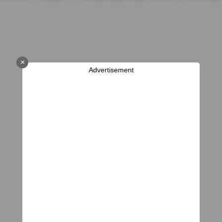
×
Advertisement