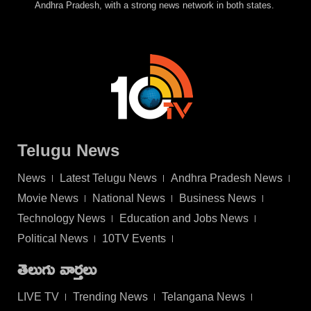
Andhra Pradesh, with a strong news network in both states.
Telugu News
News
Latest Telugu News
Andhra Pradesh News
Movie News
National News
Business News
Technology News
Education and Jobs News
Political News
10TV Events
తెలుగు వార్తలు
LIVE TV
Trending News
Telangana News