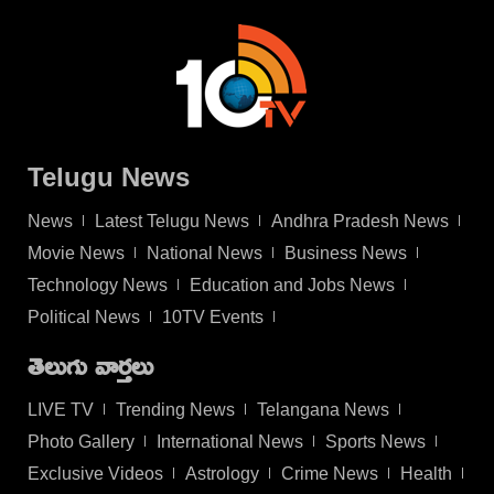
Telugu News
News
Latest Telugu News
Andhra Pradesh News
Movie News
National News
Business News
Technology News
Education and Jobs News
Political News
10TV Events
తెలుగు వార్తలు
LIVE TV
Trending News
Telangana News
Photo Gallery
International News
Sports News
Exclusive Videos
Astrology
Crime News
Health