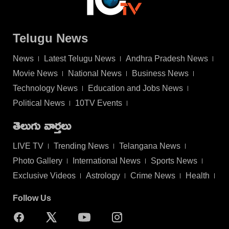
Telugu News
News
Latest Telugu News
Andhra Pradesh News
Movie News
National News
Business News
Technology News
Education and Jobs News
Political News
10TV Events
తెలుగు వార్తలు
LIVE TV
Trending News
Telangana News
Photo Gallery
International News
Sports News
Exclusive Videos
Astrology
Crime News
Health
Follow Us