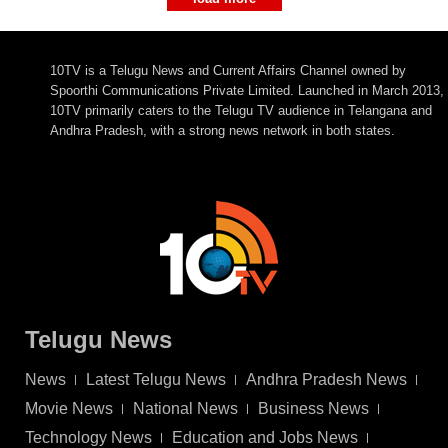
10TV is a Telugu News and Current Affairs Channel owned by
Spoorthi Communications Private Limited. Launched in March 2013,
10TV primarily caters to the Telugu TV audience in Telangana and
Andhra Pradesh, with a strong news network in both states.
Telugu News
News
Latest Telugu News
Andhra Pradesh News
Movie News
National News
Business News
Technology News
Education and Jobs News