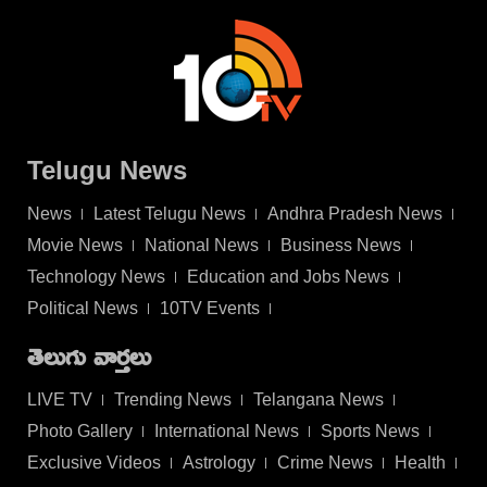
Telugu News
News
Latest Telugu News
Andhra Pradesh News
Movie News
National News
Business News
Technology News
Education and Jobs News
Political News
10TV Events
తెలుగు వార్తలు
LIVE TV
Trending News
Telangana News
Photo Gallery
International News
Sports News
Exclusive Videos
Astrology
Crime News
Health