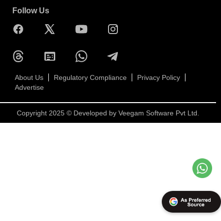
Follow Us
About Us
Regulatory Compliance
Privacy Policy
Advertise
Copyright 2025 © Developed by
Veegam Software Pvt Ltd.