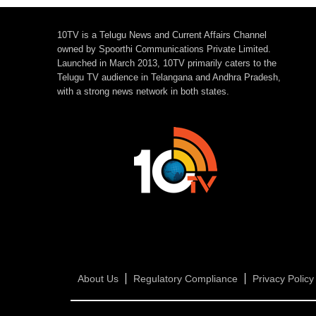
10TV is a Telugu News and Current Affairs Channel
owned by Spoorthi Communications Private Limited.
Launched in March 2013, 10TV primarily caters to the
Telugu TV audience in Telangana and Andhra Pradesh,
with a strong news network in both states.
About Us
Regulatory Compliance
Privacy Policy