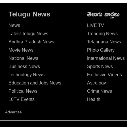
Telugu News
తెలుగు వార్తలు
News
LIVE TV
Latest Telugu News
Trending News
Andhra Pradesh News
Telangana News
Movie News
Photo Gallery
National News
International News
Business News
Sports News
Technology News
Exclusive Videos
Education and Jobs News
Astrology
Political News
Crime News
10TV Events
Health
Advertise