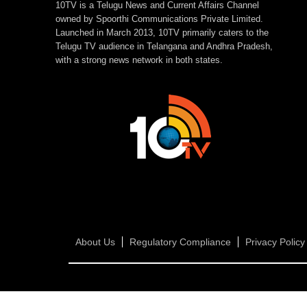
10TV is a Telugu News and Current Affairs Channel
owned by Spoorthi Communications Private Limited.
Launched in March 2013, 10TV primarily caters to the
Telugu TV audience in Telangana and Andhra Pradesh,
with a strong news network in both states.
About Us
Regulatory Compliance
Privacy Policy