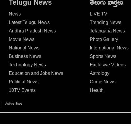
Telugu News
తెలుగు వార్తలు
News
LIVE TV
Latest Telugu News
Trending News
Andhra Pradesh News
Telangana News
Movie News
Photo Gallery
National News
International News
Business News
Sports News
Technology News
Exclusive Videos
Education and Jobs News
Astrology
Political News
Crime News
10TV Events
Health
Advertise