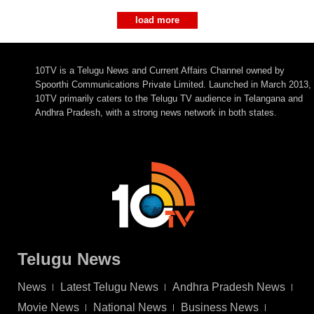
load more
10TV is a Telugu News and Current Affairs Channel owned by
Spoorthi Communications Private Limited. Launched in March 2013,
10TV primarily caters to the Telugu TV audience in Telangana and
Andhra Pradesh, with a strong news network in both states.
Telugu News
News
Latest Telugu News
Andhra Pradesh News
Movie News
National News
Business News