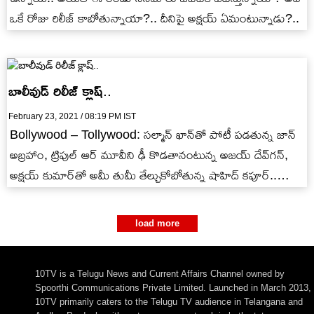
ఒకే రోజు రిలీజ్ కాబోతున్నాయా?.. దీనిపై అక్షయ్ ఏమంటున్నాడు?..
బాలీవుడ్ రిలీజ్ క్లాష్..
February 23, 2021 / 08:19 PM IST
Bollywood – Tollywood: సల్మాన్ ఖాన్‌తో పోటీ పడతున్న జాన్
అబ్రహాం, ట్రిపుల్ ఆర్ మూవీని ఢీ కొడతానంటున్న అజయ్ దేవ్‌గన్,
అక్షయ్ కుమార్‌తో అమీ తుమీ తేల్చుకోబోతున్న షాహిద్ కపూర్..
ఇంతకీ వీళ్ల…
load more
10TV is a Telugu News and Current Affairs Channel owned by
Spoorthi Communications Private Limited. Launched in March 2013,
10TV primarily caters to the Telugu TV audience in Telangana and