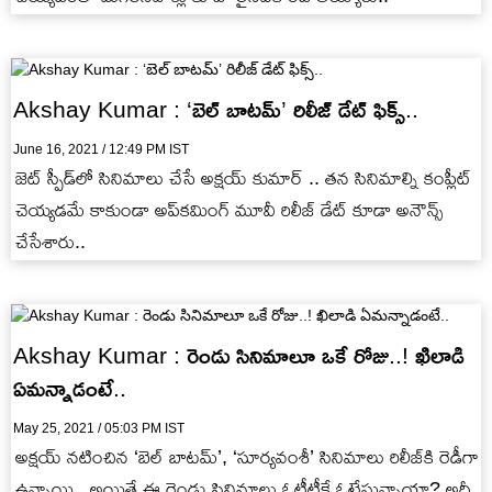
Akshay Kumar : ‘బెల్ బాటమ్’ రిలీజ్ డేట్ ఫిక్స్..
June 16, 2021 / 12:49 PM IST
జెట్ స్పీడ్‌లో సినిమాలు చేసే అక్షయ్ కుమార్ .. తన సినిమాల్ని కంప్లీట్
చెయ్యడమే కాకుండా అప్‌కమింగ్ మూవీ రిలీజ్ డేట్ కూడా అనౌన్స్
చేసేశారు..
Akshay Kumar : రెండు సినిమాలూ ఒకే రోజు..! ఖిలాడి
ఏమన్నాడంటే..
May 25, 2021 / 05:03 PM IST
అక్షయ్ నటించిన ‘బెల్ బాటమ్’, ‘సూర్యవంశీ’ సినిమాలు రిలీజ్‌కి రెడీగా
ఉన్నాయి.. అయితే ఈ రెండు సినిమాలు ఓటీటీకే ఓటేస్తున్నాయా? అదీ