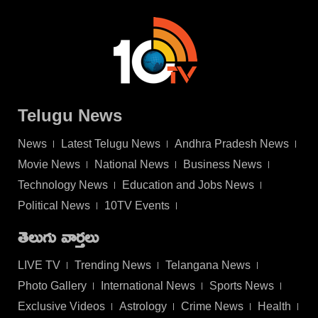
Telugu News
News
Latest Telugu News
Andhra Pradesh News
Movie News
National News
Business News
Technology News
Education and Jobs News
Political News
10TV Events
తెలుగు వార్తలు
LIVE TV
Trending News
Telangana News
Photo Gallery
International News
Sports News
Exclusive Videos
Astrology
Crime News
Health