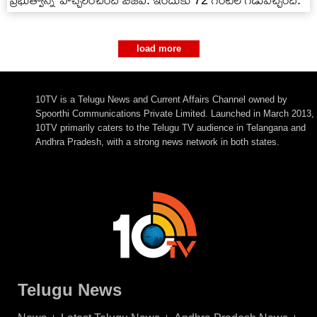
ప్రభుత్వాన్ని హెచ్చరించింది బీజేపీ. ఇందుకు 72 గంటల గడువిచ్చింది.
load more
10TV is a Telugu News and Current Affairs Channel owned by
Spoorthi Communications Private Limited. Launched in March 2013,
10TV primarily caters to the Telugu TV audience in Telangana and
Andhra Pradesh, with a strong news network in both states.
Telugu News