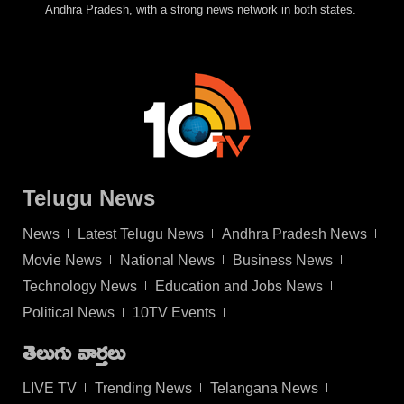
Andhra Pradesh, with a strong news network in both states.
Telugu News
News
Latest Telugu News
Andhra Pradesh News
Movie News
National News
Business News
Technology News
Education and Jobs News
Political News
10TV Events
తెలుగు వార్తలు
LIVE TV
Trending News
Telangana News