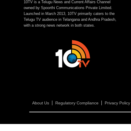
10TV is a Telugu News and Current Affairs Channel
owned by Spoorthi Communications Private Limited.
Launched in March 2013, 10TV primarily caters to the
Telugu TV audience in Telangana and Andhra Pradesh,
with a strong news network in both states.
About Us
Regulatory Compliance
Privacy Policy