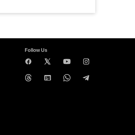
Follow Us