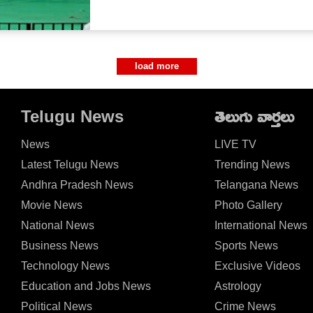
load more
Telugu News
తెలుగు వార్తలు
News
LIVE TV
Latest Telugu News
Trending News
Andhra Pradesh News
Telangana News
Movie News
Photo Gallery
National News
International News
Business News
Sports News
Technology News
Exclusive Videos
Education and Jobs News
Astrology
Political News
Crime News