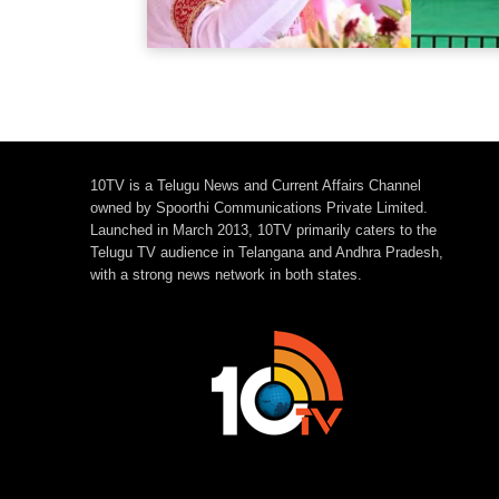
10TV is a Telugu News and Current Affairs Channel
owned by Spoorthi Communications Private Limited.
Launched in March 2013, 10TV primarily caters to the
Telugu TV audience in Telangana and Andhra Pradesh,
with a strong news network in both states.