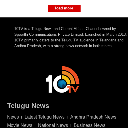
load more
10TV is a Telugu News and Current Affairs Channel owned by
Spoorthi Communications Private Limited. Launched in March 2013,
10TV primarily caters to the Telugu TV audience in Telangana and
Andhra Pradesh, with a strong news network in both states.
Telugu News
News
Latest Telugu News
Andhra Pradesh News
Movie News
National News
Business News