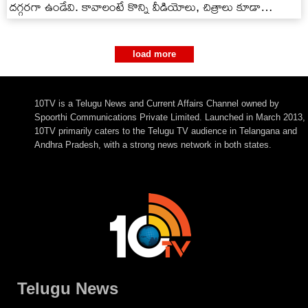
దగ్గరగా ఉండేవి. కావాలంటే కొన్ని వీడియోలు, చిత్రాలు కూడా
ఉన్నాయి చూడండి.
load more
10TV is a Telugu News and Current Affairs Channel owned by
Spoorthi Communications Private Limited. Launched in March 2013,
10TV primarily caters to the Telugu TV audience in Telangana and
Andhra Pradesh, with a strong news network in both states.
Telugu News