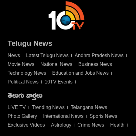
Telugu News
News
Latest Telugu News
Andhra Pradesh News
Movie News
National News
Business News
Technology News
Education and Jobs News
Political News
10TV Events
తెలుగు వార్తలు
LIVE TV
Trending News
Telangana News
Photo Gallery
International News
Sports News
Exclusive Videos
Astrology
Crime News
Health