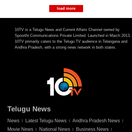
load more
10TV is a Telugu News and Current Affairs Channel owned by
Spoorthi Communications Private Limited. Launched in March 2013,
10TV primarily caters to the Telugu TV audience in Telangana and
Andhra Pradesh, with a strong news network in both states.
Telugu News
News
Latest Telugu News
Andhra Pradesh News
Movie News
National News
Business News