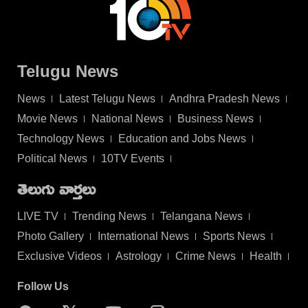
Telugu News
News
Latest Telugu News
Andhra Pradesh News
Movie News
National News
Business News
Technology News
Education and Jobs News
Political News
10TV Events
తెలుగు వార్తలు
LIVE TV
Trending News
Telangana News
Photo Gallery
International News
Sports News
Exclusive Videos
Astrology
Crime News
Health
Follow Us