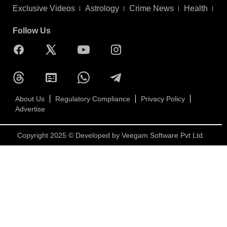
Exclusive Videos
Astrology
Crime News
Health
Follow Us
About Us
Regulatory Compliance
Privacy Policy
Advertise
Copyright 2025 © Developed by
Veegam Software Pvt Ltd.