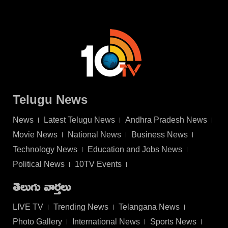
Telugu News
News
Latest Telugu News
Andhra Pradesh News
Movie News
National News
Business News
Technology News
Education and Jobs News
Political News
10TV Events
తెలుగు వార్తలు
LIVE TV
Trending News
Telangana News
Photo Gallery
International News
Sports News