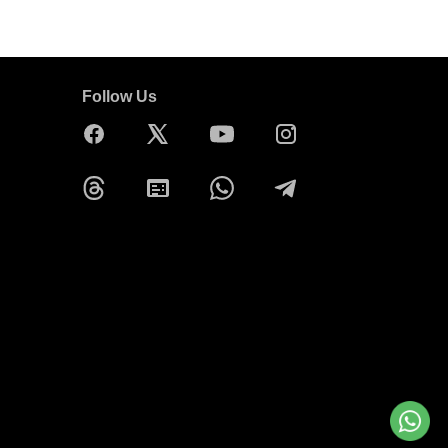
Follow Us