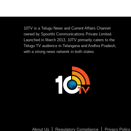
10TV is a Telugu News and Current Affairs Channel
owned by Spoorthi Communications Private Limited.
Launched in March 2013, 10TV primarily caters to the
Telugu TV audience in Telangana and Andhra Pradesh,
with a strong news network in both states.
About Us
Regulatory Compliance
Privacy Policy