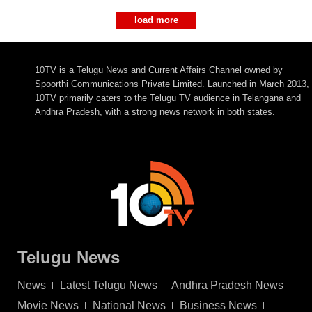
load more
10TV is a Telugu News and Current Affairs Channel owned by
Spoorthi Communications Private Limited. Launched in March 2013,
10TV primarily caters to the Telugu TV audience in Telangana and
Andhra Pradesh, with a strong news network in both states.
Telugu News
News
Latest Telugu News
Andhra Pradesh News
Movie News
National News
Business News