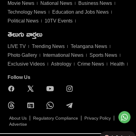
Movie News
National News
Business News
Technology News
Education and Jobs News
Political News
10TV Events
తెలుగు వార్తలు
LIVE TV
Trending News
Telangana News
Photo Gallery
International News
Sports News
Exclusive Videos
Astrology
Crime News
Health
Follow Us
About Us
Regulatory Compliance
Privacy Policy
Advertise