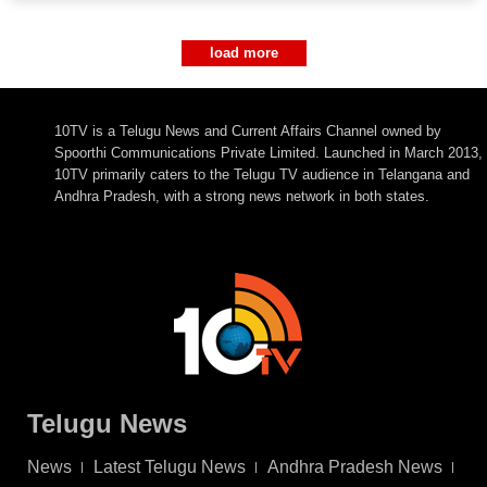
load more
10TV is a Telugu News and Current Affairs Channel owned by
Spoorthi Communications Private Limited. Launched in March 2013,
10TV primarily caters to the Telugu TV audience in Telangana and
Andhra Pradesh, with a strong news network in both states.
Telugu News
News
Latest Telugu News
Andhra Pradesh News