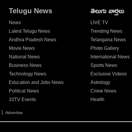
Telugu News
తెలుగు వార్తలు
News
LIVE TV
Latest Telugu News
Trending News
Andhra Pradesh News
Telangana News
Movie News
Photo Gallery
National News
International News
Business News
Sports News
Technology News
Exclusive Videos
Education and Jobs News
Astrology
Political News
Crime News
10TV Events
Health
Advertise