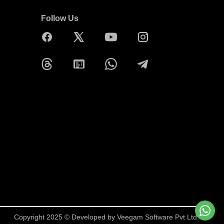
Follow Us
Copyright 2025 © Developed by
Veegam Software Pvt Ltd.