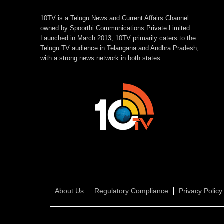
10TV is a Telugu News and Current Affairs Channel
owned by Spoorthi Communications Private Limited.
Launched in March 2013, 10TV primarily caters to the
Telugu TV audience in Telangana and Andhra Pradesh,
with a strong news network in both states.
About Us
Regulatory Compliance
Privacy Policy