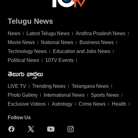
Telugu News
News
Latest Telugu News
Andhra Pradesh News
Movie News
National News
Business News
Technology News
Education and Jobs News
Political News
10TV Events
తెలుగు వార్తలు
LIVE TV
Trending News
Telangana News
Photo Gallery
International News
Sports News
Exclusive Videos
Astrology
Crime News
Health
Follow Us