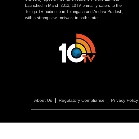
Launched in March 2013, 10TV primarily caters to the
Telugu TV audience in Telangana and Andhra Pradesh,
with a strong news network in both states.
About Us
Regulatory Compliance
Privacy Policy