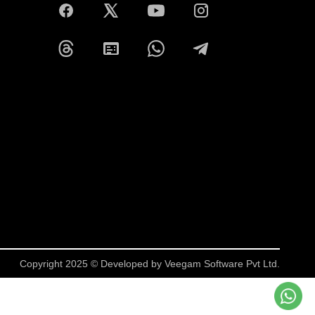
Copyright 2025 © Developed by
Veegam Software Pvt Ltd.