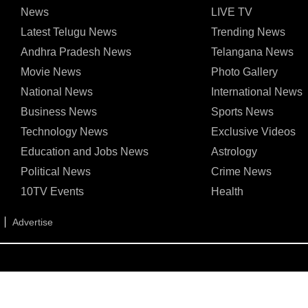
News
LIVE TV
Latest Telugu News
Trending News
Andhra Pradesh News
Telangana News
Movie News
Photo Gallery
National News
International News
Business News
Sports News
Technology News
Exclusive Videos
Education and Jobs News
Astrology
Political News
Crime News
10TV Events
Health
Advertise