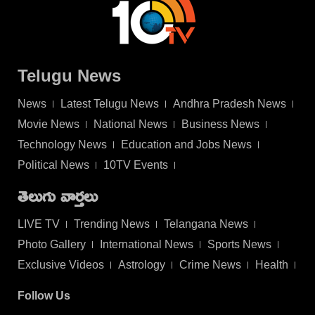
Telugu News
News
Latest Telugu News
Andhra Pradesh News
Movie News
National News
Business News
Technology News
Education and Jobs News
Political News
10TV Events
తెలుగు వార్తలు
LIVE TV
Trending News
Telangana News
Photo Gallery
International News
Sports News
Exclusive Videos
Astrology
Crime News
Health
Follow Us