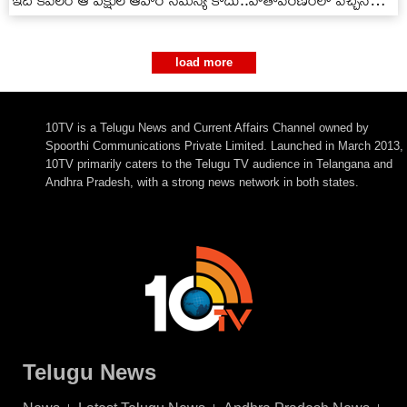
ఇది కేవలం ఆ పక్షుల ఆహార సమస్య కాదు..వాతావరణంలో వచ్చిన
పెను మార్పులని..ఇది…
load more
10TV is a Telugu News and Current Affairs Channel owned by
Spoorthi Communications Private Limited. Launched in March 2013,
10TV primarily caters to the Telugu TV audience in Telangana and
Andhra Pradesh, with a strong news network in both states.
Telugu News