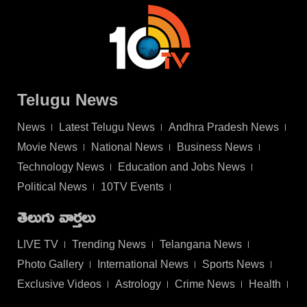
Telugu News
News
Latest Telugu News
Andhra Pradesh News
Movie News
National News
Business News
Technology News
Education and Jobs News
Political News
10TV Events
తెలుగు వార్తలు
LIVE TV
Trending News
Telangana News
Photo Gallery
International News
Sports News
Exclusive Videos
Astrology
Crime News
Health