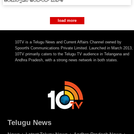
తింటున్నాడని అంటోందో మహిళ
load more
10TV is a Telugu News and Current Affairs Channel owned by
Spoorthi Communications Private Limited. Launched in March 2013,
10TV primarily caters to the Telugu TV audience in Telangana and
Andhra Pradesh, with a strong news network in both states.
Telugu News