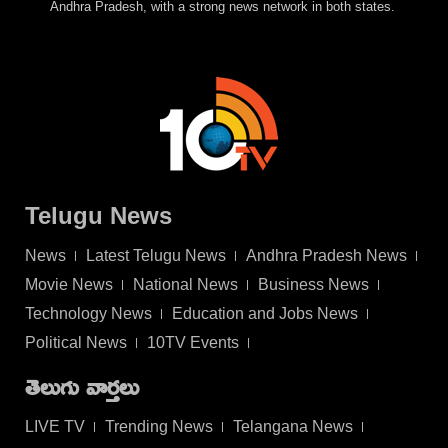
Andhra Pradesh, with a strong news network in both states.
Telugu News
News
Latest Telugu News
Andhra Pradesh News
Movie News
National News
Business News
Technology News
Education and Jobs News
Political News
10TV Events
తెలుగు వార్తలు
LIVE TV
Trending News
Telangana News