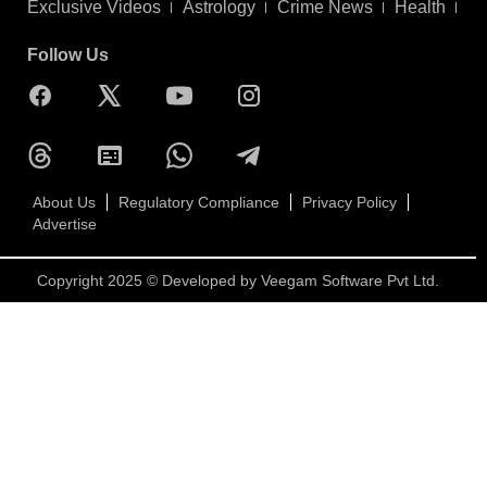
Exclusive Videos
Astrology
Crime News
Health
Follow Us
About Us
Regulatory Compliance
Privacy Policy
Advertise
Copyright 2025 © Developed by
Veegam Software Pvt Ltd.