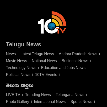
Telugu News
News
Latest Telugu News
Andhra Pradesh News
Movie News
National News
Business News
Technology News
Education and Jobs News
Political News
10TV Events
తెలుగు వార్తలు
LIVE TV
Trending News
Telangana News
Photo Gallery
International News
Sports News