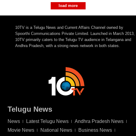
load more
10TV is a Telugu News and Current Affairs Channel owned by
Spoorthi Communications Private Limited. Launched in March 2013,
10TV primarily caters to the Telugu TV audience in Telangana and
Andhra Pradesh, with a strong news network in both states.
Telugu News
News
Latest Telugu News
Andhra Pradesh News
Movie News
National News
Business News