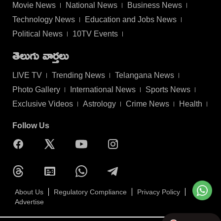
Movie News
National News
Business News
Technology News
Education and Jobs News
Political News
10TV Events
తెలుగు వార్తలు
LIVE TV
Trending News
Telangana News
Photo Gallery
International News
Sports News
Exclusive Videos
Astrology
Crime News
Health
Follow Us
About Us
Regulatory Compliance
Privacy Policy
Advertise