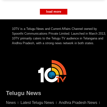
load more
10TV is a Telugu News and Current Affairs Channel owned by
Spoorthi Communications Private Limited. Launched in March 2013,
10TV primarily caters to the Telugu TV audience in Telangana and
Andhra Pradesh, with a strong news network in both states.
Telugu News
News
Latest Telugu News
Andhra Pradesh News