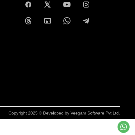
Copyright 2025 © Developed by
Veegam Software Pvt Ltd.