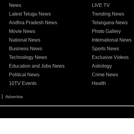
News
LIVE TV
Latest Telugu News
Trending News
Andhra Pradesh News
Telangana News
Movie News
Photo Gallery
National News
International News
Business News
Sports News
Technology News
Exclusive Videos
Education and Jobs News
Astrology
Political News
Crime News
10TV Events
Health
Advertise