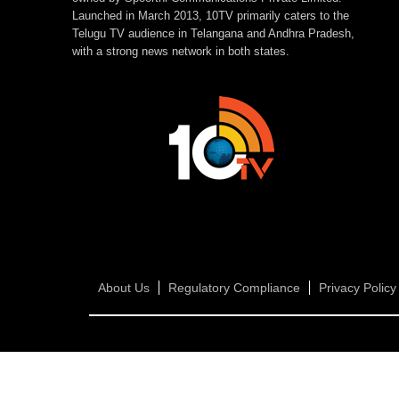
Launched in March 2013, 10TV primarily caters to the
Telugu TV audience in Telangana and Andhra Pradesh,
with a strong news network in both states.
About Us
Regulatory Compliance
Privacy Policy