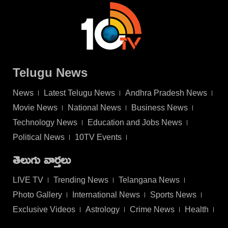
Telugu News
News
Latest Telugu News
Andhra Pradesh News
Movie News
National News
Business News
Technology News
Education and Jobs News
Political News
10TV Events
తెలుగు వార్తలు
LIVE TV
Trending News
Telangana News
Photo Gallery
International News
Sports News
Exclusive Videos
Astrology
Crime News
Health