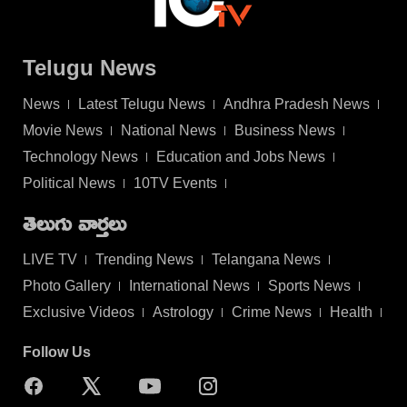
Telugu News
News
Latest Telugu News
Andhra Pradesh News
Movie News
National News
Business News
Technology News
Education and Jobs News
Political News
10TV Events
తెలుగు వార్తలు
LIVE TV
Trending News
Telangana News
Photo Gallery
International News
Sports News
Exclusive Videos
Astrology
Crime News
Health
Follow Us