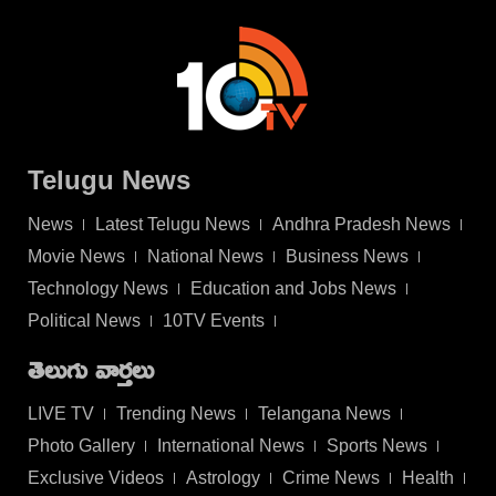
Telugu News
News
Latest Telugu News
Andhra Pradesh News
Movie News
National News
Business News
Technology News
Education and Jobs News
Political News
10TV Events
తెలుగు వార్తలు
LIVE TV
Trending News
Telangana News
Photo Gallery
International News
Sports News
Exclusive Videos
Astrology
Crime News
Health