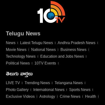
Telugu News
News
Latest Telugu News
Andhra Pradesh News
Movie News
National News
Business News
Technology News
Education and Jobs News
Political News
10TV Events
తెలుగు వార్తలు
LIVE TV
Trending News
Telangana News
Photo Gallery
International News
Sports News
Exclusive Videos
Astrology
Crime News
Health