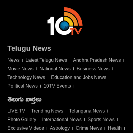
Telugu News
News
Latest Telugu News
Andhra Pradesh News
Movie News
National News
Business News
Technology News
Education and Jobs News
Political News
10TV Events
తెలుగు వార్తలు
LIVE TV
Trending News
Telangana News
Photo Gallery
International News
Sports News
Exclusive Videos
Astrology
Crime News
Health